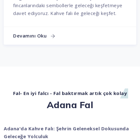
fincanlarındaki sembollerle geleceği keşfetmeye
davet ediyoruz. Kahve falı ile geleceği keşfet.
Devamını Oku
Fal- En iyi falcı - Fal baktırmak artık çok kolay
Adana Fal
Adana'da Kahve Falı: Şehrin Geleneksel Dokusunda
Geleceğe Yolculuk