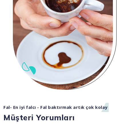
Fal- En iyi falcı - Fal baktırmak artık çok kolay
Müşteri Yorumları