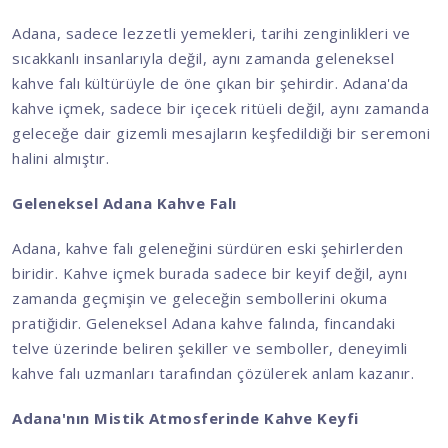
Adana, sadece lezzetli yemekleri, tarihi zenginlikleri ve
sıcakkanlı insanlarıyla değil, aynı zamanda geleneksel
kahve falı kültürüyle de öne çıkan bir şehirdir. Adana'da
kahve içmek, sadece bir içecek ritüeli değil, aynı zamanda
geleceğe dair gizemli mesajların keşfedildiği bir seremoni
halini almıştır.
Geleneksel Adana Kahve Falı
Adana, kahve falı geleneğini sürdüren eski şehirlerden
biridir. Kahve içmek burada sadece bir keyif değil, aynı
zamanda geçmişin ve geleceğin sembollerini okuma
pratiğidir. Geleneksel Adana kahve falında, fincandaki
telve üzerinde beliren şekiller ve semboller, deneyimli
kahve falı uzmanları tarafından çözülerek anlam kazanır.
Adana'nın Mistik Atmosferinde Kahve Keyfi