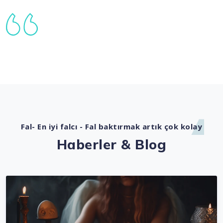
Fal- En iyi falcı - Fal baktırmak artık çok kolay
Haberler & Blog