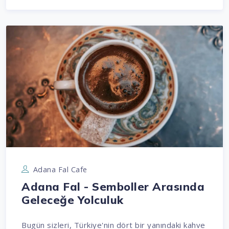
Adana Fal Cafe
Adana Fal - Semboller Arasında
Geleceğe Yolculuk
Bugün sizleri, Türkiye'nin dört bir yanındaki kahve