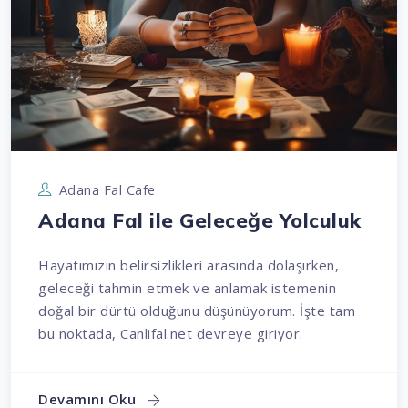
Adana Fal Cafe
Adana Fal ile Geleceğe Yolculuk
Hayatımızın belirsizlikleri arasında dolaşırken,
geleceği tahmin etmek ve anlamak istemenin
doğal bir dürtü olduğunu düşünüyorum. İşte tam
bu noktada, Canlifal.net devreye giriyor.
Devamını Oku